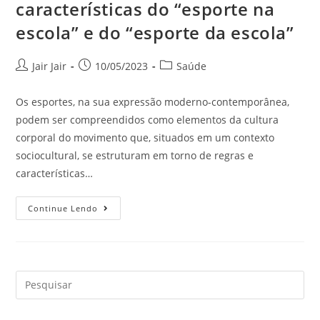
características do “esporte na
escola” e do “esporte da escola”
Jair Jair
10/05/2023
Saúde
Os esportes, na sua expressão moderno-contemporânea,
podem ser compreendidos como elementos da cultura
corporal do movimento que, situados em um contexto
sociocultural, se estruturam em torno de regras e
características…
Continue Lendo