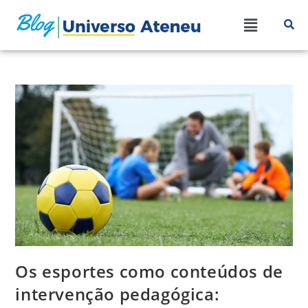
Os esportes como conteúdos de
intervenção pedagógica: