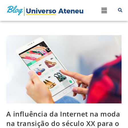
A influência da Internet na moda
na transição do século XX para o