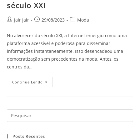
século XXI
Jair Jair
29/08/2023
Moda
No alvorecer do século XXI, a Internet emergiu como uma
plataforma acessível e poderosa para disseminar
informações instantaneamente. Isso desencadeou uma
democratização sem precedentes na moda. Antes, os
centros da…
Continue Lendo
Posts Recentes