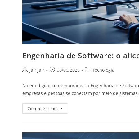
Engenharia de Software: o alic
Jair Jair
06/06/2025
Tecnologia
Na era digital contemporânea, a Engenharia de Softwar
empresas e pessoas se conectam por meio de sistemas
Continue Lendo