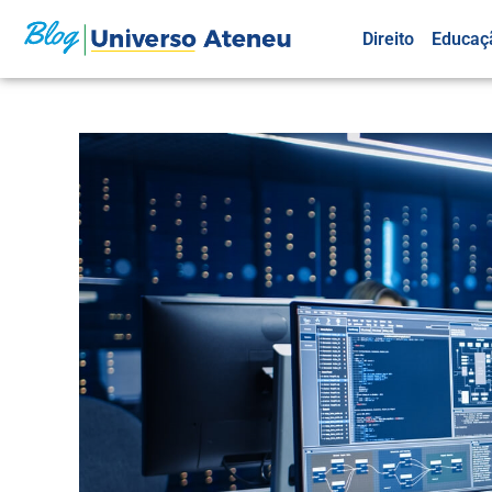
Direito
Educaç