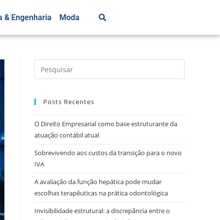
a & Engenharia
Moda
Posts Recentes
O Direito Empresarial como base estruturante da
atuação contábil atual
Sobrevivendo aos custos da transição para o novo
IVA
A avaliação da função hepática pode mudar
escolhas terapêuticas na prática odontológica
Invisibilidade estrutural: a discrepância entre o