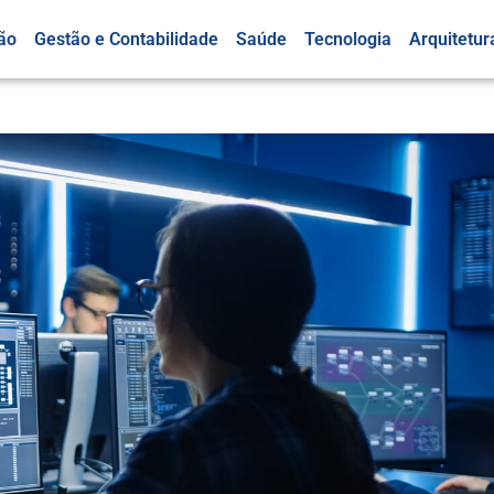
ão
Gestão e Contabilidade
Saúde
Tecnologia
Arquitetur