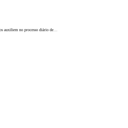
 os auxiliem no processo diário de…