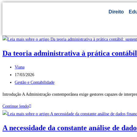
Direito
Ed
Da teoria administrativa à prática contábi
Viana
17/03/2026
Gestão e Contabilidade
Introdução A Administração contemporânea exige gestores capazes de interpr
Continue lendo
A necessidade da constante análise de dado