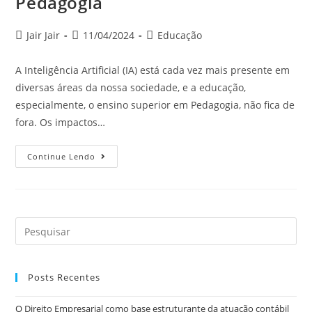
Pedagogia
Jair Jair
11/04/2024
Educação
A Inteligência Artificial (IA) está cada vez mais presente em
diversas áreas da nossa sociedade, e a educação,
especialmente, o ensino superior em Pedagogia, não fica de
fora. Os impactos…
Continue Lendo
Posts Recentes
O Direito Empresarial como base estruturante da atuação contábil