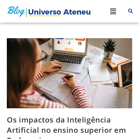
Os impactos da Inteligência
Artificial no ensino superior em