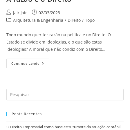
Jair Jair
02/03/2023
Arquitetura & Engenharia
/
Direito
/
Topo
Todo mundo quer ter razão na política e no Direito. O
Estado se divide em ideologias, e o que são estas
ideologias? A moral que não condiz com o Direito…
Continue Lendo
Posts Recentes
O Direito Empresarial como base estruturante da atuação contábil