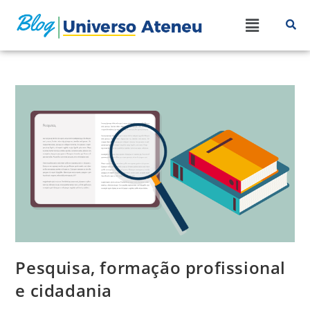
Pesquisa, formação profissional
e cidadania