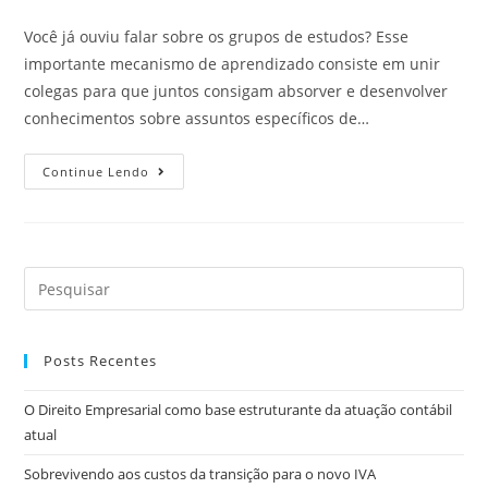
Você já ouviu falar sobre os grupos de estudos? Esse
importante mecanismo de aprendizado consiste em unir
colegas para que juntos consigam absorver e desenvolver
conhecimentos sobre assuntos específicos de…
Continue Lendo
Posts Recentes
O Direito Empresarial como base estruturante da atuação contábil
atual
Sobrevivendo aos custos da transição para o novo IVA