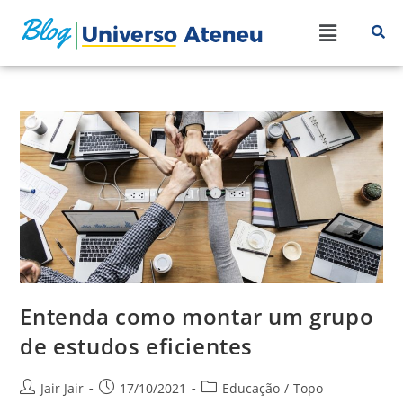
Entenda como montar um grupo
de estudos eficientes
Jair Jair
17/10/2021
Educação
/
Topo