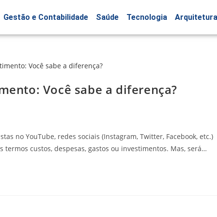
Gestão e Contabilidade
Saúde
Tecnologia
Arquitetur
imento: Você sabe a diferença?
stas no YouTube, redes sociais (Instagram, Twitter, Facebook, etc.)
termos custos, despesas, gastos ou investimentos. Mas, será…