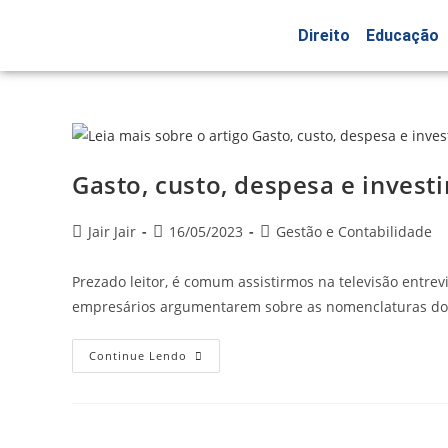
Direito
Educação
Gasto, custo, despesa e invest
Jair Jair
16/05/2023
Gestão e Contabilidade
Prezado leitor, é comum assistirmos na televisão entrevi
empresários argumentarem sobre as nomenclaturas dos 
Continue Lendo