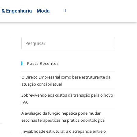
a & Engenharia
Moda
Posts Recentes
O Direito Empresarial como base estruturante da
atuação contábil atual
Sobrevivendo aos custos da transição para o novo
IVA
A avaliação da função hepática pode mudar
escolhas terapêuticas na prática odontológica
Invisibilidade estrutural: a discrepância entre o