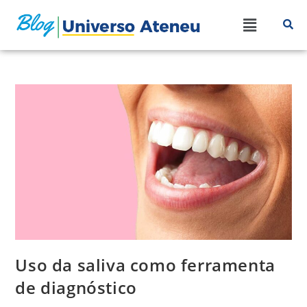
Uso da saliva como ferramenta
de diagnóstico