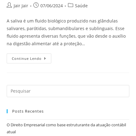
Jair Jair
07/06/2024
Saúde
A saliva é um fluido biológico produzido nas glândulas
salivares, parótidas, submandibulares e sublinguais. Esse
fluido apresenta diversas funções, que vão desde o auxílio
na digestão alimentar até a proteção…
Continue Lendo
Posts Recentes
O Direito Empresarial como base estruturante da atuação contábil
atual