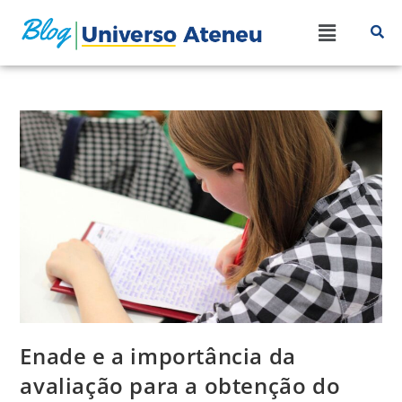
Enade e a importância da
avaliação para a obtenção do