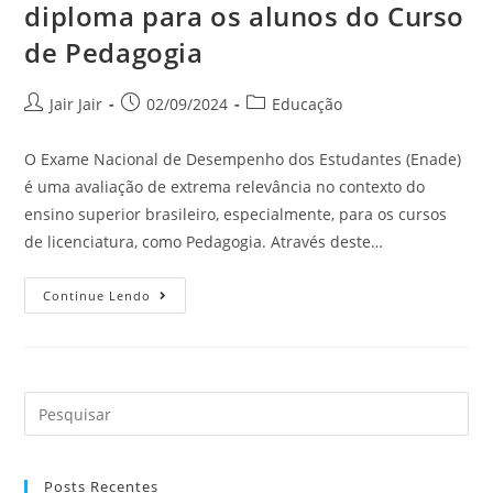
diploma para os alunos do Curso
de Pedagogia
Jair Jair
02/09/2024
Educação
O Exame Nacional de Desempenho dos Estudantes (Enade)
é uma avaliação de extrema relevância no contexto do
ensino superior brasileiro, especialmente, para os cursos
de licenciatura, como Pedagogia. Através deste…
Continue Lendo
Posts Recentes