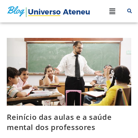
Reinício das aulas e a saúde
mental dos professores