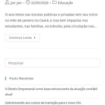
Jair Jair
22/05/2026
Educação
O ano letivo nas escolas públicas e privadas tem seu início
no mês de janeiro no Ceará, e isso tem impactos nos
estudantes, nas famílias, no trânsito, pela circulação nas…
Continue Lendo
Posts Recentes
O Direito Empresarial como base estruturante da atuação contábil
atual
Sobrevivendo aos custos da transição para o novo IVA