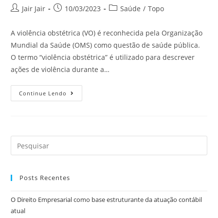
Jair Jair
10/03/2023
Saúde
/
Topo
A violência obstétrica (VO) é reconhecida pela Organização
Mundial da Saúde (OMS) como questão de saúde pública.
O termo “violência obstétrica” é utilizado para descrever
ações de violência durante a…
Continue Lendo
Posts Recentes
O Direito Empresarial como base estruturante da atuação contábil
atual