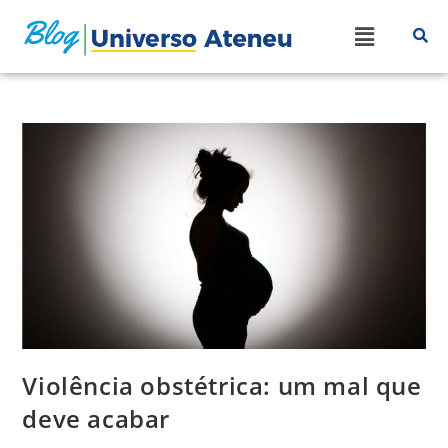
Violência obstétrica: um mal que
deve acabar