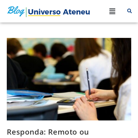
Responda: Remoto ou