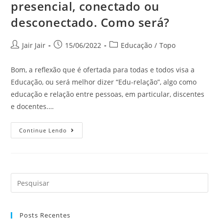
presencial, conectado ou
desconectado. Como será?
Jair Jair
15/06/2022
Educação
/
Topo
Bom, a reflexão que é ofertada para todas e todos visa a
Educação, ou será melhor dizer “Edu-relação”, algo como
educação e relação entre pessoas, em particular, discentes
e docentes.…
Continue Lendo
Posts Recentes