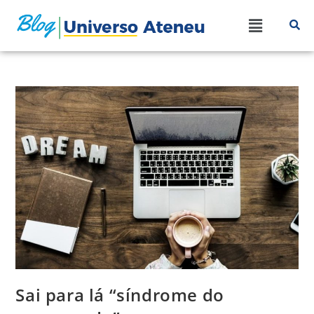
Sai para lá “síndrome do