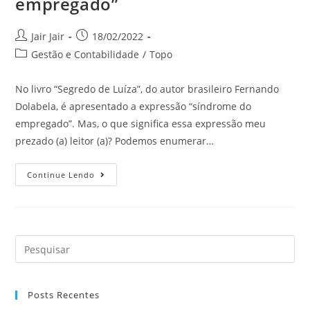
empregado”
Jair Jair
18/02/2022
Gestão e Contabilidade
/
Topo
No livro “Segredo de Luíza”, do autor brasileiro Fernando
Dolabela, é apresentado a expressão “síndrome do
empregado”. Mas, o que significa essa expressão meu
prezado (a) leitor (a)? Podemos enumerar…
Continue Lendo
Posts Recentes