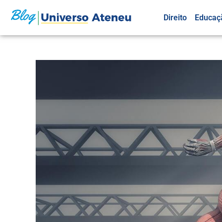
Direito
Educaç