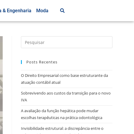
a & Engenharia
Moda
Posts Recentes
O Direito Empresarial como base estruturante da
atuação contábil atual
Sobrevivendo aos custos da transição para o novo
IVA
A avaliação da função hepática pode mudar
escolhas terapêuticas na prática odontológica
Invisibilidade estrutural: a discrepância entre o