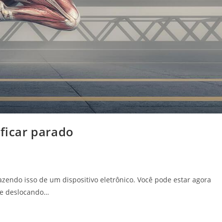
 ficar parado
fazendo isso de um dispositivo eletrônico. Você pode estar agora
se deslocando…