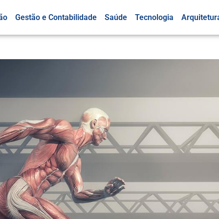
ão
Gestão e Contabilidade
Saúde
Tecnologia
Arquitetur