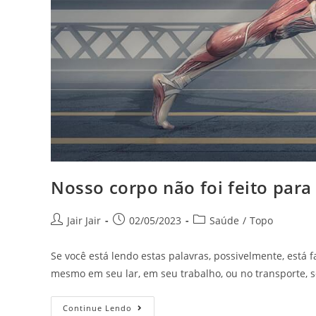
Nosso corpo não foi feito para
Jair Jair
02/05/2023
Saúde
/
Topo
Se você está lendo estas palavras, possivelmente, está 
mesmo em seu lar, em seu trabalho, ou no transporte, 
Continue Lendo