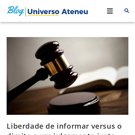
Liberdade de informar versus o