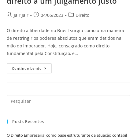
direito a um julgamento justo
Jair Jair
04/05/2023
Direito
O direito à liberdade no Brasil surgiu como uma maneira
de restringir os poderes absolutos que eram detidos na
mão do imperador. Hoje, consagrado como direito
fundamental pela Constituição, é…
Continue Lendo
Posts Recentes
O Direito Empresarial como base estruturante da atuação contábil