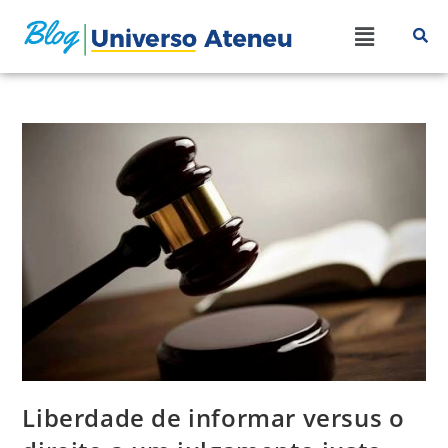
Liberdade de informar versus o