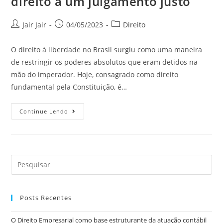
direito a um julgamento justo
Jair Jair
04/05/2023
Direito
O direito à liberdade no Brasil surgiu como uma maneira
de restringir os poderes absolutos que eram detidos na
mão do imperador. Hoje, consagrado como direito
fundamental pela Constituição, é…
Continue Lendo
Posts Recentes
O Direito Empresarial como base estruturante da atuação contábil