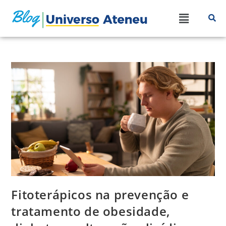
Fitoterápicos na prevenção e
tratamento de obesidade,