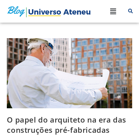
O papel do arquiteto na era das
construções pré-fabricadas