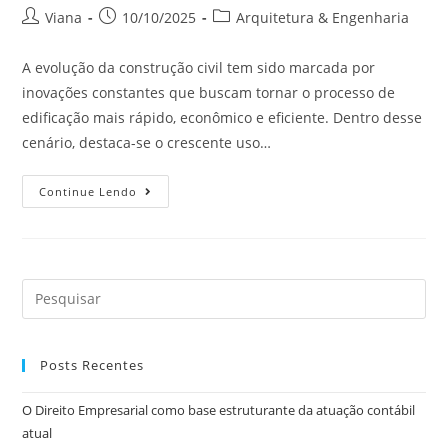
Viana
10/10/2025
Arquitetura & Engenharia
A evolução da construção civil tem sido marcada por
inovações constantes que buscam tornar o processo de
edificação mais rápido, econômico e eficiente. Dentro desse
cenário, destaca-se o crescente uso…
Continue Lendo
Posts Recentes
O Direito Empresarial como base estruturante da atuação contábil
atual