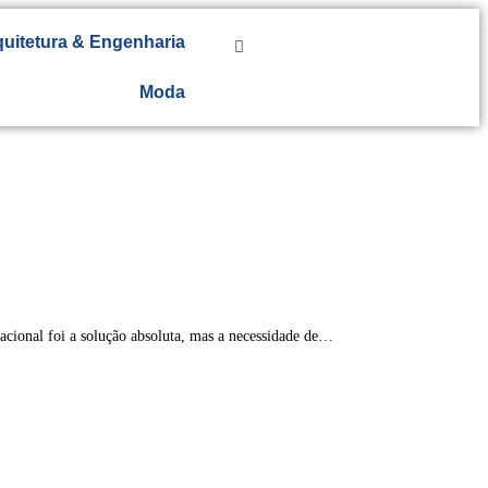
uitetura & Engenharia
Moda
cional foi a solução absoluta, mas a necessidade de…