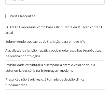
Posts Recentes
O Direito Empresarial como base estruturante da atuação contábil
atual
Sobrevivendo aos custos da transição para o novo IVA
A avaliação da função hepática pode mudar escolhas terapêuticas
na prática odontológica
Invisibilidade estrutural: a discrepância entre o valor social e a
autonomia decisória na Enfermagem moderna
Prescrição não é privilégio: é tomada de decisão clínica
fundamentada