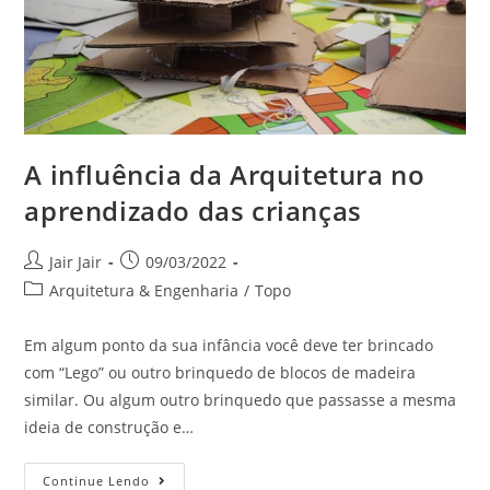
A influência da Arquitetura no
aprendizado das crianças
Jair Jair
09/03/2022
Arquitetura & Engenharia
/
Topo
Em algum ponto da sua infância você deve ter brincado
com “Lego” ou outro brinquedo de blocos de madeira
similar. Ou algum outro brinquedo que passasse a mesma
ideia de construção e…
Continue Lendo