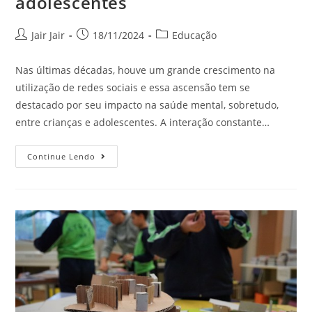
adolescentes
Jair Jair
18/11/2024
Educação
Nas últimas décadas, houve um grande crescimento na
utilização de redes sociais e essa ascensão tem se
destacado por seu impacto na saúde mental, sobretudo,
entre crianças e adolescentes. A interação constante…
Continue Lendo