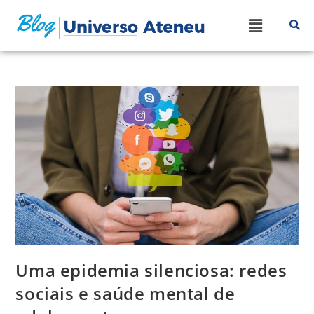
Uma epidemia silenciosa: redes
sociais e saúde mental de