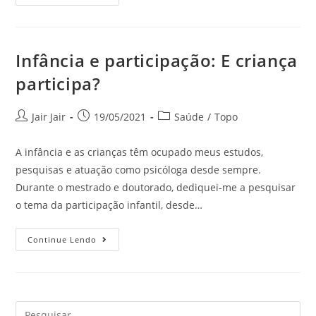
Infância e participação: E criança
participa?
Jair Jair
19/05/2021
Saúde
/
Topo
A infância e as crianças têm ocupado meus estudos,
pesquisas e atuação como psicóloga desde sempre.
Durante o mestrado e doutorado, dediquei-me a pesquisar
o tema da participação infantil, desde…
Continue Lendo