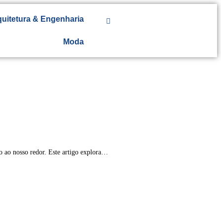
uitetura & Engenharia
Moda
o ao nosso redor. Este artigo explora…