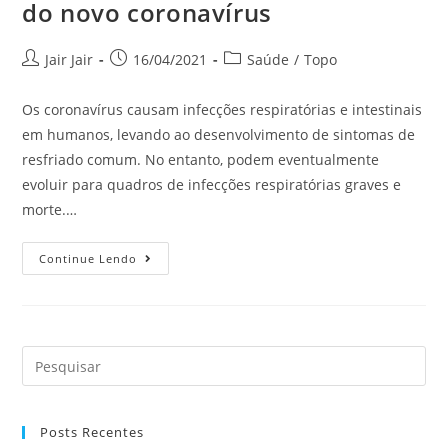
do novo coronavírus
Jair Jair
16/04/2021
Saúde
/
Topo
Os coronavírus causam infecções respiratórias e intestinais
em humanos, levando ao desenvolvimento de sintomas de
resfriado comum. No entanto, podem eventualmente
evoluir para quadros de infecções respiratórias graves e
morte.…
Continue Lendo
Posts Recentes