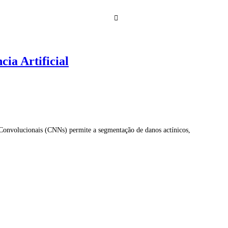
cia Artificial
 Convolucionais (CNNs) permite a segmentação de danos actínicos,