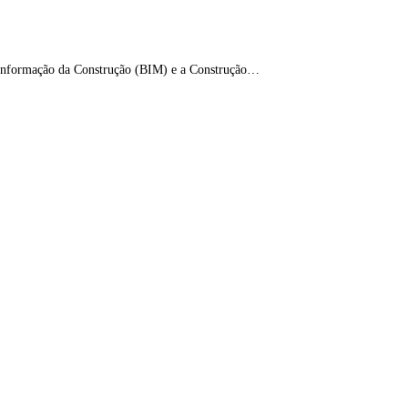
a Informação da Construção (BIM) e a Construção…