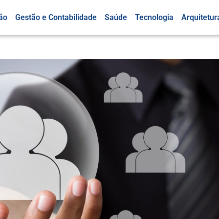
ão
Gestão e Contabilidade
Saúde
Tecnologia
Arquitetur