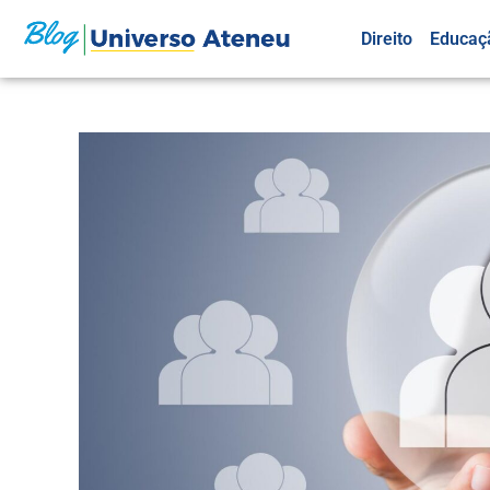
Direito
Educaç