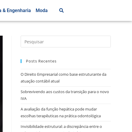
a & Engenharia
Moda
Posts Recentes
O Direito Empresarial como base estruturante da
atuação contábil atual
Sobrevivendo aos custos da transição para o novo
IVA
A avaliação da função hepática pode mudar
escolhas terapêuticas na prática odontológica
Invisibilidade estrutural: a discrepância entre o