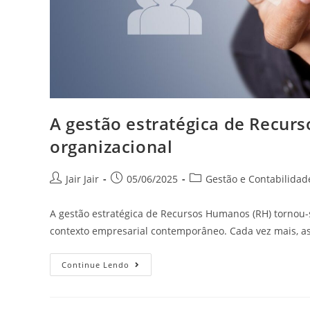
A gestão estratégica de Recu
organizacional
Jair Jair
05/06/2025
Gestão e Contabilidad
A gestão estratégica de Recursos Humanos (RH) tornou-
contexto empresarial contemporâneo. Cada vez mais, 
Continue Lendo