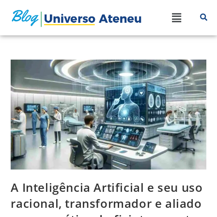
A Inteligência Artificial e seu uso
racional, transformador e aliado