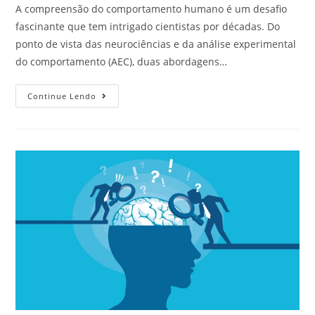
A compreensão do comportamento humano é um desafio
fascinante que tem intrigado cientistas por décadas. Do
ponto de vista das neurociências e da análise experimental
do comportamento (AEC), duas abordagens…
Continue Lendo