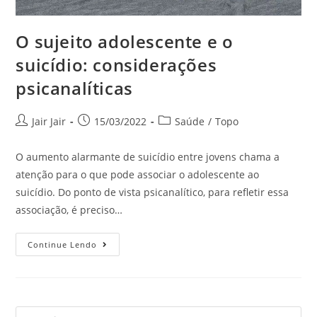
O sujeito adolescente e o
suicídio: considerações
psicanalíticas
Jair Jair
15/03/2022
Saúde
/
Topo
O aumento alarmante de suicídio entre jovens chama a
atenção para o que pode associar o adolescente ao
suicídio. Do ponto de vista psicanalítico, para refletir essa
associação, é preciso…
Continue Lendo