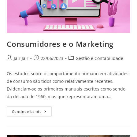
Consumidores e o Marketing
Jair Jair
22/06/2023
Gestão e Contabilidade
Os estudos sobre o comportamento humano em atividades
de consumo são tidos como relativamente recentes.
Evidenciam-se os primeiros manuais escritos como sendo
da década de 1960, mas que representaram uma…
Continue Lendo