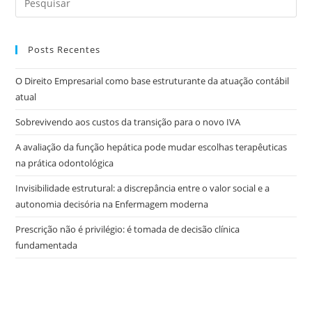
Posts Recentes
O Direito Empresarial como base estruturante da atuação contábil
atual
Sobrevivendo aos custos da transição para o novo IVA
A avaliação da função hepática pode mudar escolhas terapêuticas
na prática odontológica
Invisibilidade estrutural: a discrepância entre o valor social e a
autonomia decisória na Enfermagem moderna
Prescrição não é privilégio: é tomada de decisão clínica
fundamentada