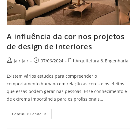
A influência da cor nos projetos
de design de interiores
Jair Jair
07/06/2024
Arquitetura & Engenharia
Existem vários estudos para compreender o
comportamento humano em relação as cores e os efeitos
que essas podem gerar nas pessoas. Esse conhecimento é
de extrema importância para os profissionais…
Continue Lendo