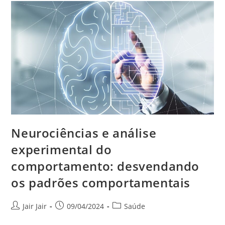
Neurociências e análise
experimental do
comportamento: desvendando
os padrões comportamentais
Jair Jair
09/04/2024
Saúde