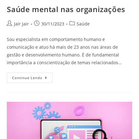
Saúde mental nas organizações
Jair Jair
30/11/2023
Saúde
Sou especialista em comportamento humano e
comunicação e atuo há mais de 23 anos nas áreas de
gestão e desenvolvimento humano. É de fundamental
importância a conscientização de temas relacionados…
Continue Lendo