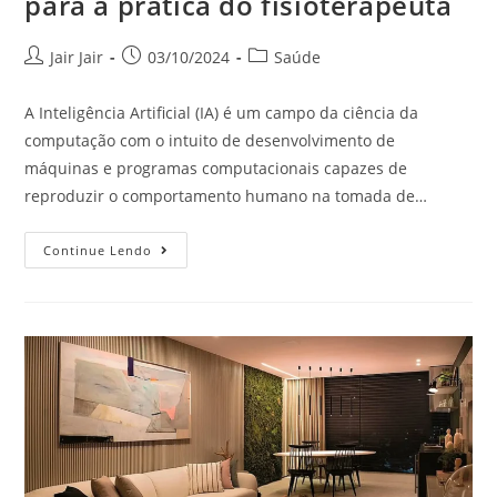
para a prática do fisioterapeuta
Jair Jair
03/10/2024
Saúde
A Inteligência Artificial (IA) é um campo da ciência da
computação com o intuito de desenvolvimento de
máquinas e programas computacionais capazes de
reproduzir o comportamento humano na tomada de…
Continue Lendo