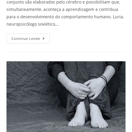
conjunto são elaborados pelo cérebro e possibilitam que,
simultaneamente, aconteça a aprendizagem e contribua
para o desenvolvimento do comportamento humano. Luria,
neuropsicólogo soviético,…
Continue Lendo