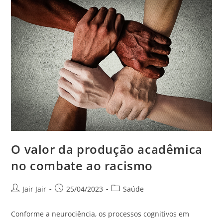
O valor da produção acadêmica
no combate ao racismo
Jair Jair
25/04/2023
Saúde
Conforme a neurociência, os processos cognitivos em