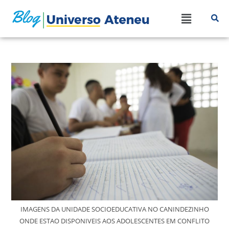
IMAGENS DA UNIDADE SOCIOEDUCATIVA NO CANINDEZINHO
ONDE ESTAO DISPONIVEIS AOS ADOLESCENTES EM CONFLITO