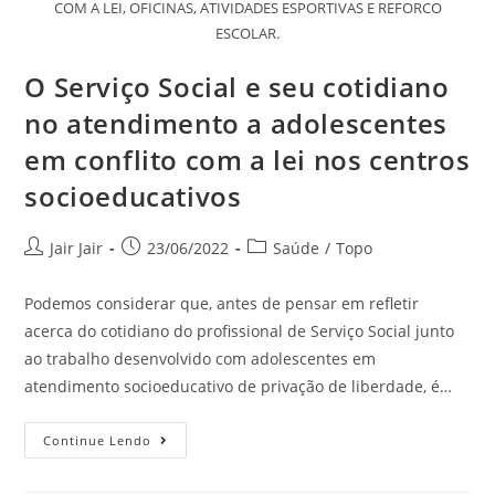
COM A LEI, OFICINAS, ATIVIDADES ESPORTIVAS E REFORCO
ESCOLAR.
O Serviço Social e seu cotidiano
no atendimento a adolescentes
em conflito com a lei nos centros
socioeducativos
Jair Jair
23/06/2022
Saúde
/
Topo
Podemos considerar que, antes de pensar em refletir
acerca do cotidiano do profissional de Serviço Social junto
ao trabalho desenvolvido com adolescentes em
atendimento socioeducativo de privação de liberdade, é…
Continue Lendo