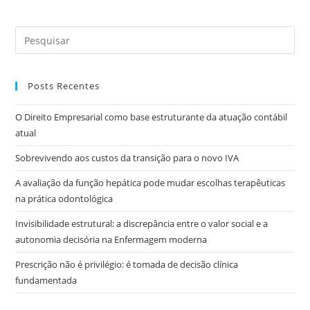
Posts Recentes
O Direito Empresarial como base estruturante da atuação contábil
atual
Sobrevivendo aos custos da transição para o novo IVA
A avaliação da função hepática pode mudar escolhas terapêuticas
na prática odontológica
Invisibilidade estrutural: a discrepância entre o valor social e a
autonomia decisória na Enfermagem moderna
Prescrição não é privilégio: é tomada de decisão clínica
fundamentada