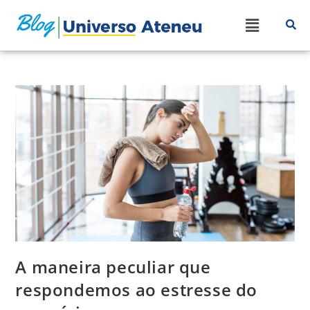
A maneira peculiar que
respondemos ao estresse do