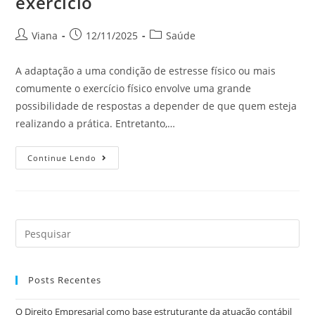
exercício
Viana
12/11/2025
Saúde
A adaptação a uma condição de estresse físico ou mais
comumente o exercício físico envolve uma grande
possibilidade de respostas a depender de que quem esteja
realizando a prática. Entretanto,…
Continue Lendo
Posts Recentes
O Direito Empresarial como base estruturante da atuação contábil