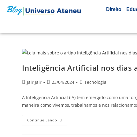
Direito
Edu
Inteligência Artificial nos dia
Jair Jair
23/04/2024
Tecnologia
A Inteligência Artificial (IA) tem emergido como uma f
maneira como vivemos, trabalhamos e nos relacionamos.
Continue Lendo