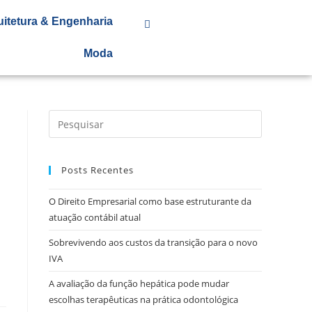
uitetura & Engenharia
Moda
Posts Recentes
O Direito Empresarial como base estruturante da
atuação contábil atual
Sobrevivendo aos custos da transição para o novo
IVA
A avaliação da função hepática pode mudar
escolhas terapêuticas na prática odontológica