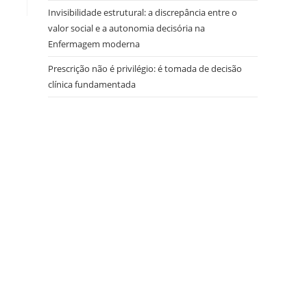
Invisibilidade estrutural: a discrepância entre o
valor social e a autonomia decisória na
Enfermagem moderna
Prescrição não é privilégio: é tomada de decisão
clínica fundamentada