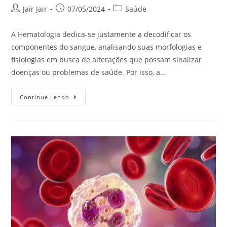
Jair Jair
07/05/2024
Saúde
A Hematologia dedica-se justamente a decodificar os
componentes do sangue, analisando suas morfologias e
fisiologias em busca de alterações que possam sinalizar
doenças ou problemas de saúde. Por isso, a…
Continue Lendo