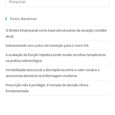
Posts Recentes
O Direito Empresarial como base estruturante da atuação contábil
atual
Sobrevivendo aos custos da transição para o novo IVA
A avaliação da função hepática pode mudar escolhas terapêuticas
na prática odontológica
Invisibilidade estrutural: a discrepância entre o valor social e a
autonomia decisória na Enfermagem moderna
Prescrição não é privilégio: é tomada de decisão clínica
fundamentada