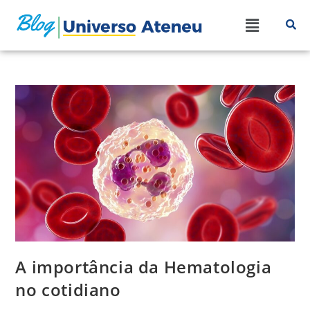
A importância da Hematologia
no cotidiano