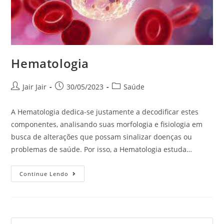
Hematologia
Jair Jair
30/05/2023
Saúde
A Hematologia dedica-se justamente a decodificar estes
componentes, analisando suas morfologia e fisiologia em
busca de alterações que possam sinalizar doenças ou
problemas de saúde. Por isso, a Hematologia estuda…
Continue Lendo