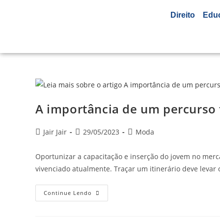
Direito
Edu
A importância de um percurso
Jair Jair
29/05/2023
Moda
Oportunizar a capacitação e inserção do jovem no merc
vivenciado atualmente. Traçar um itinerário deve levar
Continue Lendo