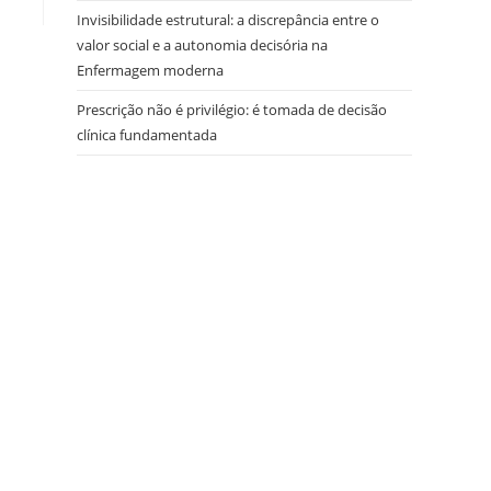
Invisibilidade estrutural: a discrepância entre o
valor social e a autonomia decisória na
Enfermagem moderna
Prescrição não é privilégio: é tomada de decisão
clínica fundamentada