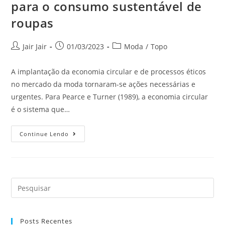
para o consumo sustentável de
roupas
Jair Jair
01/03/2023
Moda
/
Topo
A implantação da economia circular e de processos éticos
no mercado da moda tornaram-se ações necessárias e
urgentes. Para Pearce e Turner (1989), a economia circular
é o sistema que…
Continue Lendo
Posts Recentes