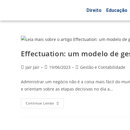
Direito
Educação
Effectuation: um modelo de ge
Jair Jair
19/06/2023
Gestão e Contabilidade
Administrar um negócio não é a coisa mais fácil do mun
e orientam sobre as etapas decisivas no dia a…
Continue Lendo