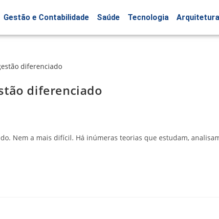
Gestão e Contabilidade
Saúde
Tecnologia
Arquitetur
stão diferenciado
do. Nem a mais difícil. Há inúmeras teorias que estudam, analisa