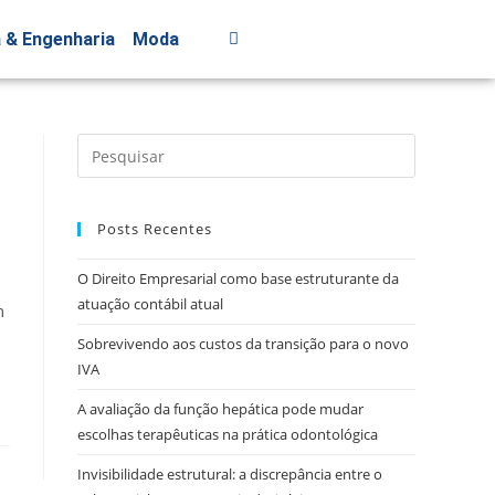
a & Engenharia
Moda
Posts Recentes
O Direito Empresarial como base estruturante da
atuação contábil atual
m
Sobrevivendo aos custos da transição para o novo
IVA
A avaliação da função hepática pode mudar
escolhas terapêuticas na prática odontológica
Invisibilidade estrutural: a discrepância entre o