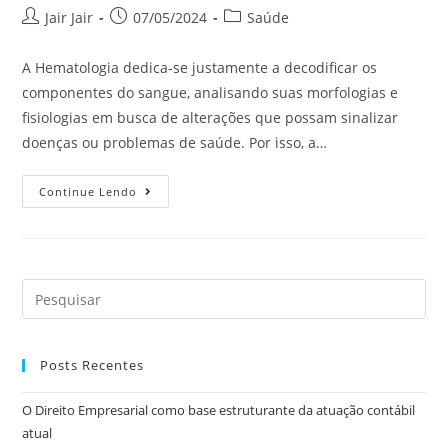
Jair Jair
07/05/2024
Saúde
A Hematologia dedica-se justamente a decodificar os
componentes do sangue, analisando suas morfologias e
fisiologias em busca de alterações que possam sinalizar
doenças ou problemas de saúde. Por isso, a…
Continue Lendo
Posts Recentes
O Direito Empresarial como base estruturante da atuação contábil
atual