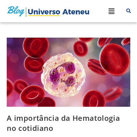
A importância da Hematologia
no cotidiano