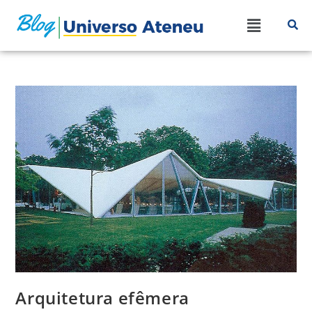
Arquitetura efêmera