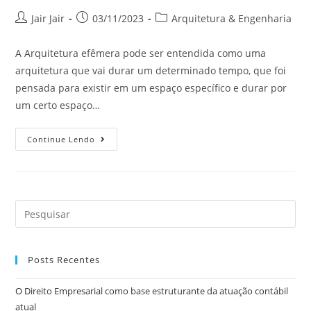
Jair Jair
03/11/2023
Arquitetura & Engenharia
A Arquitetura efêmera pode ser entendida como uma
arquitetura que vai durar um determinado tempo, que foi
pensada para existir em um espaço específico e durar por
um certo espaço…
Continue Lendo
Posts Recentes
O Direito Empresarial como base estruturante da atuação contábil
atual