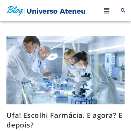
Ufa! Escolhi Farmácia. E agora? E
depois?