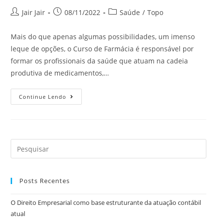
Jair Jair
08/11/2022
Saúde
/
Topo
Mais do que apenas algumas possibilidades, um imenso
leque de opções, o Curso de Farmácia é responsável por
formar os profissionais da saúde que atuam na cadeia
produtiva de medicamentos,…
Continue Lendo
Posts Recentes
O Direito Empresarial como base estruturante da atuação contábil
atual