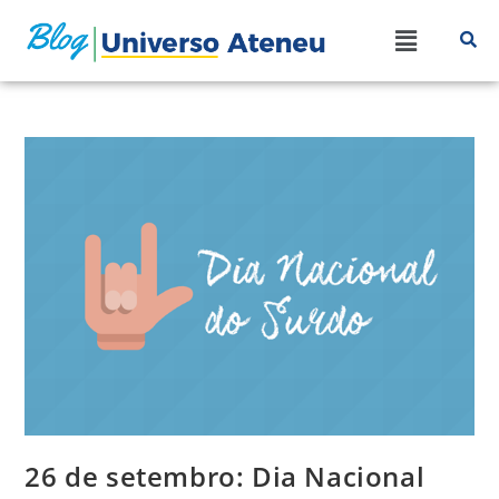
26 de setembro: Dia Nacional