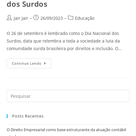
dos Surdos
Jair Jair
26/09/2023
Educação
O 26 de setembro é lembrado como o Dia Nacional dos
Surdos, data que relembra a toda a sociedade a luta da
comunidade surda brasileira por direitos e inclusão. O…
Continue Lendo
Posts Recentes
O Direito Empresarial como base estruturante da atuação contábil