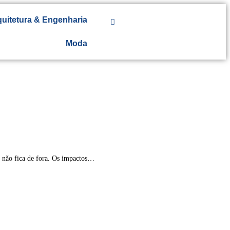
uitetura & Engenharia
Moda
a, não fica de fora. Os impactos…