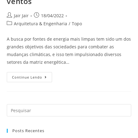
ventos
Jair Jair
18/04/2022
Arquitetura & Engenharia
/
Topo
A busca por fontes de energia mais limpas tem sido um dos
grandes objetivos das sociedades para combater as
mudanças climáticas, e isso tem impulsionado diversos
setores da matriz energética…
Continue Lendo
Posts Recentes