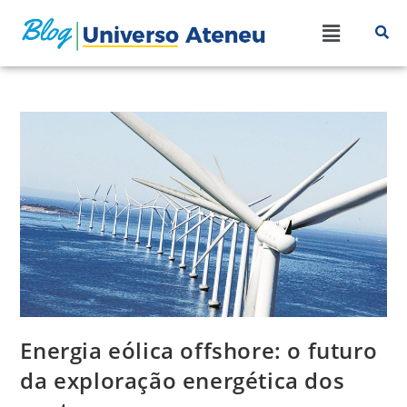
Energia eólica offshore: o futuro
da exploração energética dos