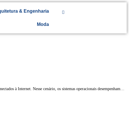
uitetura & Engenharia
Moda
nectados à Internet. Nesse cenário, os sistemas operacionais desempenham…