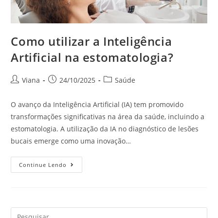
Como utilizar a Inteligência
Artificial na estomatologia?
Viana
24/10/2025
Saúde
O avanço da Inteligência Artificial (IA) tem promovido
transformações significativas na área da saúde, incluindo a
estomatologia. A utilização da IA no diagnóstico de lesões
bucais emerge como uma inovação…
Continue Lendo