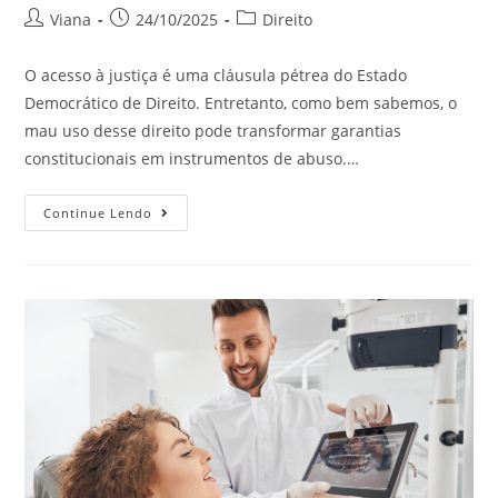
Viana
24/10/2025
Direito
O acesso à justiça é uma cláusula pétrea do Estado
Democrático de Direito. Entretanto, como bem sabemos, o
mau uso desse direito pode transformar garantias
constitucionais em instrumentos de abuso.…
Continue Lendo