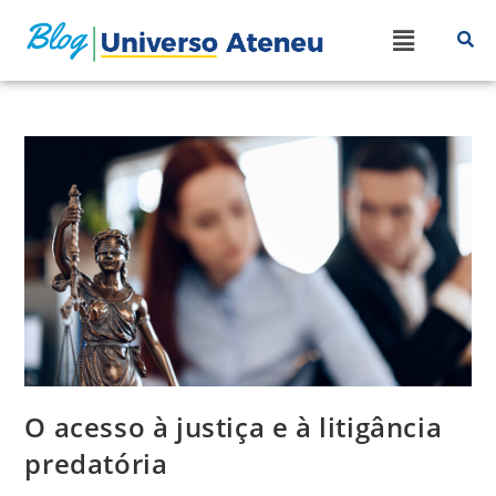
O acesso à justiça e à litigância
predatória