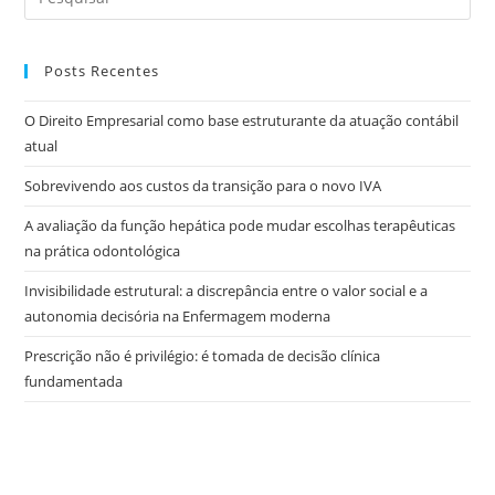
Posts Recentes
O Direito Empresarial como base estruturante da atuação contábil
atual
Sobrevivendo aos custos da transição para o novo IVA
A avaliação da função hepática pode mudar escolhas terapêuticas
na prática odontológica
Invisibilidade estrutural: a discrepância entre o valor social e a
autonomia decisória na Enfermagem moderna
Prescrição não é privilégio: é tomada de decisão clínica
fundamentada