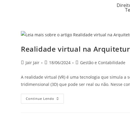
Direit
Te
Realidade virtual na Arquitetu
Jair Jair
18/06/2024
Gestão e Contabilidade
A realidade virtual (VR) é uma tecnologia que simula a 
tridimensional (3D) que pode ser real ou não. Nesse co
Continue Lendo