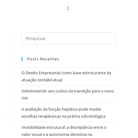
Posts Recentes
O Direito Empresarial como base estruturante da
atuação contábil atual
Sobrevivendo aos custos da transição para o novo
IVA
A avaliação da função hepática pode mudar
escolhas terapêuticas na prática odontológica
Invisibilidade estrutural: a discrepância entre o
valor social e a autonomia decisória na