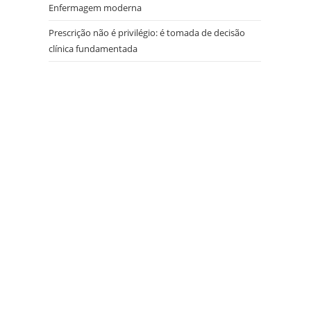
Enfermagem moderna
Prescrição não é privilégio: é tomada de decisão
clínica fundamentada