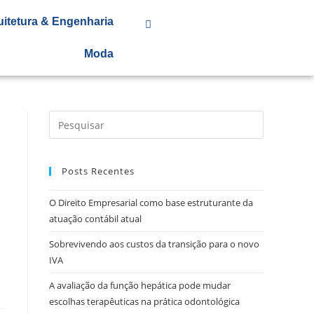
uitetura & Engenharia
Moda
Posts Recentes
O Direito Empresarial como base estruturante da
atuação contábil atual
Sobrevivendo aos custos da transição para o novo
IVA
A avaliação da função hepática pode mudar
escolhas terapêuticas na prática odontológica