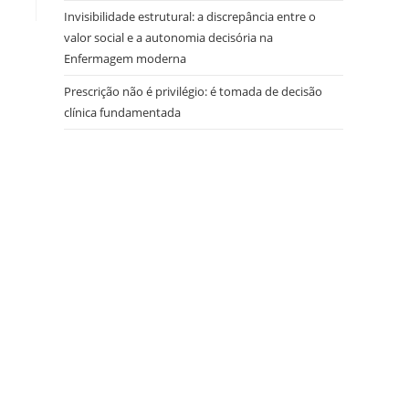
Invisibilidade estrutural: a discrepância entre o
valor social e a autonomia decisória na
Enfermagem moderna
Prescrição não é privilégio: é tomada de decisão
clínica fundamentada