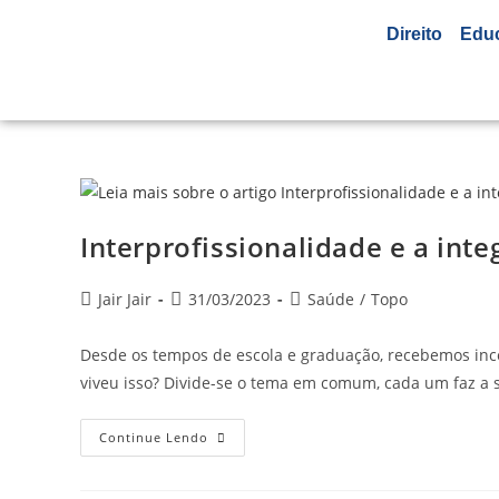
Direito
Edu
Interprofissionalidade e a int
Jair Jair
31/03/2023
Saúde
/
Topo
Desde os tempos de escola e graduação, recebemos inc
viveu isso? Divide-se o tema em comum, cada um faz a
Continue Lendo