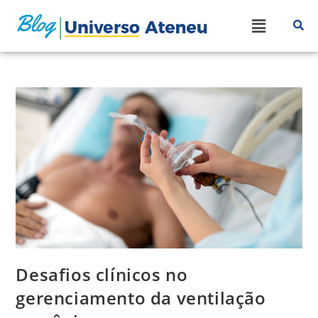
Desafios clínicos no
gerenciamento da ventilação