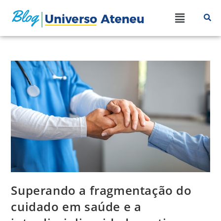
Superando a fragmentação do
cuidado em saúde e a