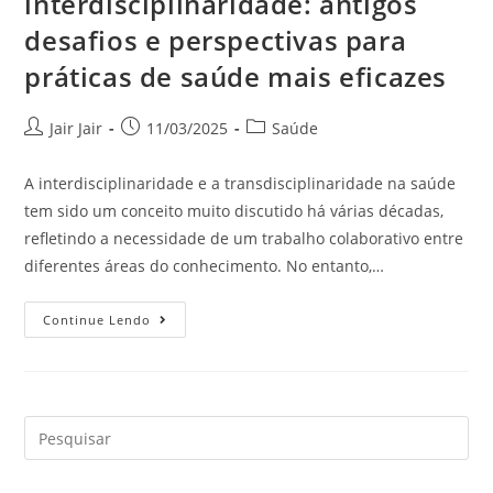
interdisciplinaridade: antigos
desafios e perspectivas para
práticas de saúde mais eficazes
Jair Jair
11/03/2025
Saúde
A interdisciplinaridade e a transdisciplinaridade na saúde
tem sido um conceito muito discutido há várias décadas,
refletindo a necessidade de um trabalho colaborativo entre
diferentes áreas do conhecimento. No entanto,…
Continue Lendo