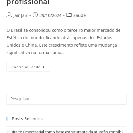
profissional
Jair Jair
29/10/2024
Saúde
O Brasil se consolidou como o terceiro maior mercado de
Estética do mundo, ficando atrás apenas dos Estados
Unidos e China. Este crescimento reflete uma mudança
significativa na forma como…
Continue Lendo
Posts Recentes
O Direito Empresarial como base estruturante da atuação contábil