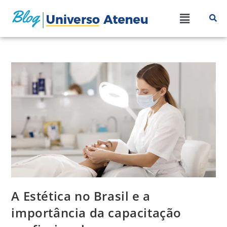
A Estética no Brasil e a
importância da capacitação