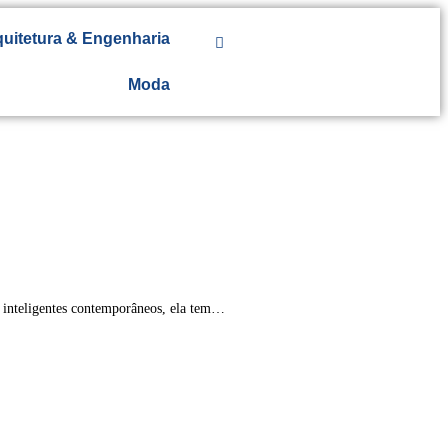
uitetura & Engenharia
Moda
s inteligentes contemporâneos, ela tem…