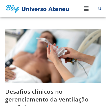
Desafios clínicos no
gerenciamento da ventilação