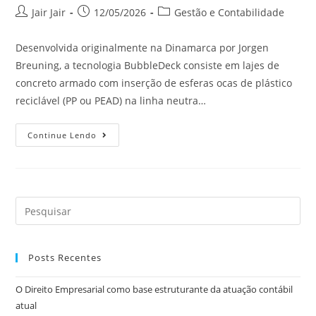
Jair Jair
12/05/2026
Gestão e Contabilidade
Desenvolvida originalmente na Dinamarca por Jorgen
Breuning, a tecnologia BubbleDeck consiste em lajes de
concreto armado com inserção de esferas ocas de plástico
reciclável (PP ou PEAD) na linha neutra…
Continue Lendo
Posts Recentes
O Direito Empresarial como base estruturante da atuação contábil
atual