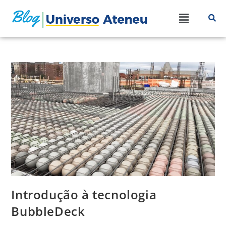
Introdução à tecnologia
BubbleDeck